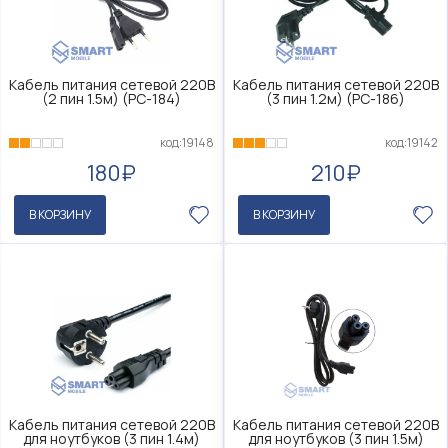
Кабель питания сетевой 220В
Кабель питания сетевой 220В
(2 пин 1.5м) (PC-184)
(3 пин 1.2м) (PC-186)
код:19148
код:19142
180₽
210₽
В КОРЗИНУ
В КОРЗИНУ
Кабель питания сетевой 220В
Кабель питания сетевой 220В
для ноутбуков (3 пин 1.4м)
для ноутбуков (3 пин 1.5м)