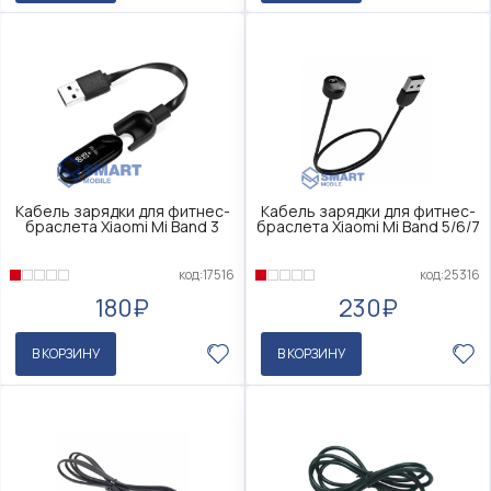
Кабель зарядки для фитнес-
Кабель зарядки для фитнес-
браслета Xiaomi Mi Band 3
браслета Xiaomi Mi Band 5/6/7
код:17516
код:25316
180₽
230₽
В КОРЗИНУ
В КОРЗИНУ