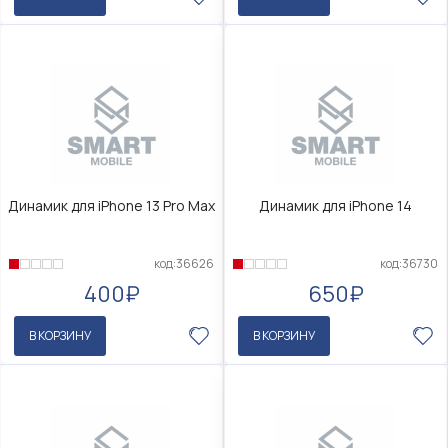
Динамик для iPhone 13 Pro Max
Динамик для iPhone 14
код:36626
код:36730
400₽
650₽
В КОРЗИНУ
В КОРЗИНУ