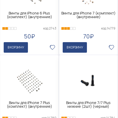
Винты для iPhone 6 Plus
Винты для iPhone 7 (комплект)
(комплект) (внутренние)
(внутренние)
код:2743
код:14779
50₽
70₽
В КОРЗИНУ
В КОРЗИНУ
Винты для iPhone 7 Plus
Винты для iPhone 7/7 Plus
(комплект) (внутренние)
нижние (2шт) (черный)
код:14780
код:14784