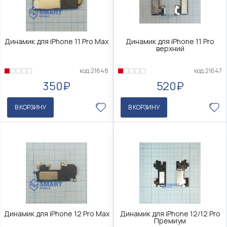
Динамик для iPhone 11 Pro Max
Динамик для iPhone 11 Pro
верхний
код:21648
код:21647
350₽
520₽
В КОРЗИНУ
В КОРЗИНУ
Динамик для iPhone 12 Pro Max
Динамик для iPhone 12/12 Pro
Премиум