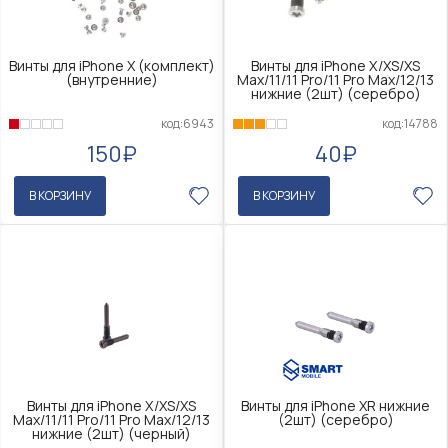
Винты для iPhone X (комплект)
Винты для iPhone X/XS/XS
(внутренние)
Max/11/11 Pro/11 Pro Max/12/13
нижние (2шт) (серебро)
код:6943
код:14788
150₽
40₽
В КОРЗИНУ
В КОРЗИНУ
Винты для iPhone X/XS/XS
Винты для iPhone XR нижние
Max/11/11 Pro/11 Pro Max/12/13
(2шт) (серебро)
нижние (2шт) (черный)